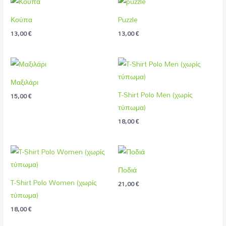
Κούπα
Puzzle
13,00
€
13,00
€
Μαξιλάρι
T-Shirt Polo Men (χωρίς
15,00
€
τύπωμα)
18,00
€
Ποδιά
T-Shirt Polo Women (χωρίς
21,00
€
τύπωμα)
18,00
€