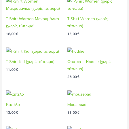
T-Shirt Women Μακρυμάνικο
T-Shirt Women (χωρίς
(χωρίς τύπωμα)
τύπωμα)
18,00
€
13,00
€
T-Shirt Kid (χωρίς τύπωμα)
Φούτερ – Hoodie (χωρίς
τύπωμα)
11,00
€
26,00
€
Καπέλο
Mousepad
13,00
€
13,00
€